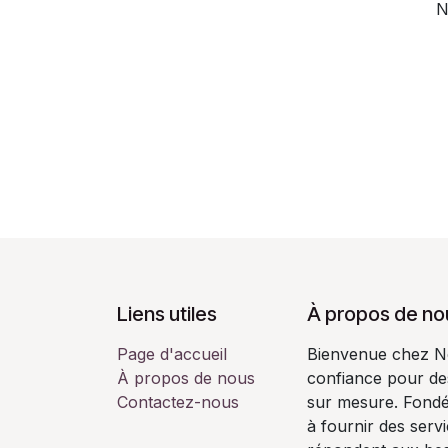
N
Liens utiles
À propos de no
Page d'accueil
Bienvenue chez Ne
À propos de nous
confiance pour des
Contactez-nous
sur mesure. Fondé
à fournir des serv